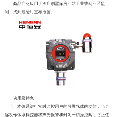
商品广泛应用于酒店别墅库房油站工业或商业区监
测，找到危险时宣布报警。
功用及特色
1
、
本体系进行实时监控用户的可燃气体的功能：当走
漏发作体系操控器将声光报警和封闭一切操控阀，防止任