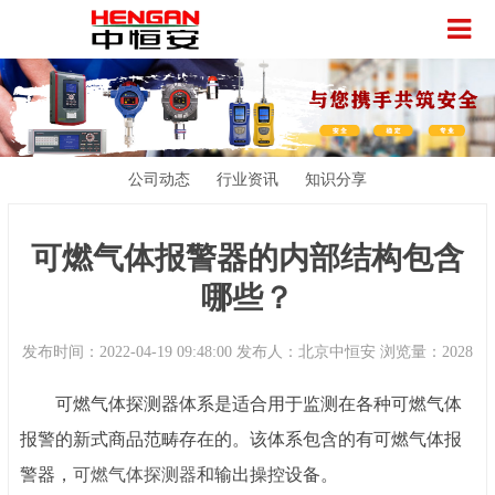
公司动态
行业资讯
知识分享
可燃气体报警器的内部结构包含
哪些？
发布时间：2022-04-19 09:48:00 发布人：北京中恒安 浏览量：2028
可燃气体探测器
体系是适合用于监测在各种可燃气体
报警的新式商品范畴存在的。该体系包含的有可燃气体报
警器，
可燃气体探测器
和输出操控设备。