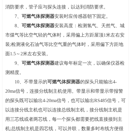
消防要求，管子应与探头连接，以达到消防要求。
7、
可燃气体探测器
安装时应传感器朝下固定。
8、
可燃气体探测器
安装高度：检测氢气、天然气、城
市煤气等比空气轻的气体时，采用偏上方距屋顶
1米左右安
装;检测液化石油气等比空气重的气体时，采用偏下方距地
面1.5～2米左右安装。
9、
可燃气体探测器
建议每年标定一次，以确保仪器检
测精度。
10、不带显示的
可燃气体探测器
的
探头只能输出
4-
20ma信号，连接分线制主机使用。带显示和带显示带报警
的探头既可以输出4-20ma信号，也可以输出RS485信号，可
以连接分线主机也可以连接总线制主机，接分线制主机是
用三芯线或者两芯线，每一个探头都需要把线直接接到主
机;总线制主机是四芯线，可以并联，数量多时布线方便很