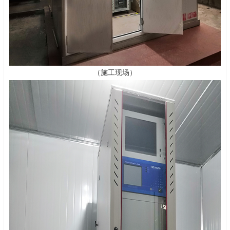
（施工现场）