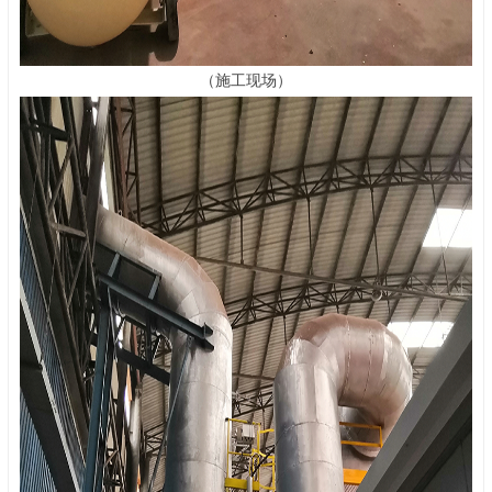
（施工现场）