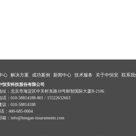
中心
解决方案
成功案例
新闻中心
技术服务
关于中恒安
联系我
中恒安科技股份有限公司
地址：北京市海淀区中关村东路18号财智国际大厦B-2106
电话：
010-
58814188-801 / 15522632663
建议：
010-58814188
话：400-685-0004
：info@hengan-insuruments.com