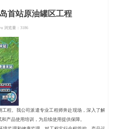
岛首站原油罐区工程
iyu 浏览量：3186
检测工程。我公司派遣专业工程师奔赴现场，深入了解
试和产品使用培训，为后续使用提供保障
。
环境监理和健康监理，对工程实行全程管控
。
产品运