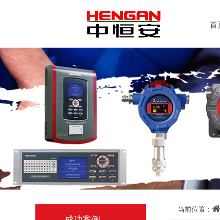
首
当前位置：
成功案例