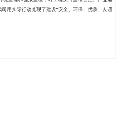
我司
用实际行动兑现了建设“安全、环保、优质、友谊