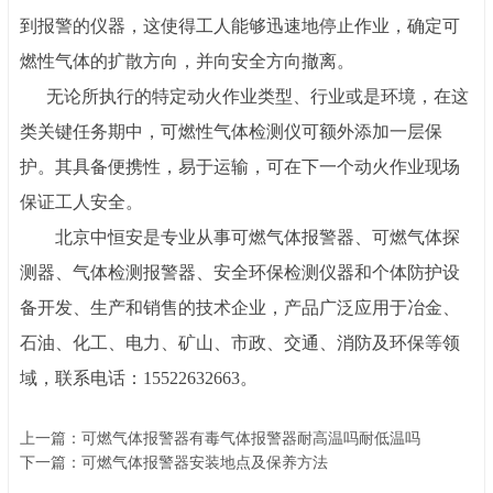
到报警的仪器，这使得工人能够迅速地停止作业，确定可
燃性气体的扩散方向，并向安全方向撤离。
无论所执行的特定动火作业类型、行业或是环境，在这
类关键任务期中，可燃性气体检测仪可额外添加一层保
护。其具备便携性，易于运输，可在下一个动火作业现场
保证工人安全。
北京中恒安
是专业从事可燃气体报警器、可燃气体探
测器、气体检测报警器、安全环保检测仪器和个体防护设
备开发、生产和销售的技术企业，产品广泛应用于冶金、
石油、化工、电力、矿山、市政、交通、消防及环保等领
域，联系电话：
15522632663。
上一篇：可燃气体报警器有毒气体报警器耐高温吗耐低温吗
下一篇：可燃气体报警器安装地点及保养方法