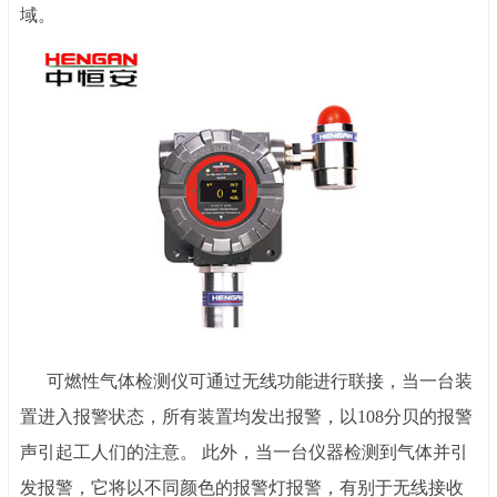
域。
可燃性气体检测仪可通过无线功能进行联接，当一台装
置进入报警状态，所有装置均发出报警，以108分贝的报警
声引起工人们的注意。 此外，当一台仪器检测到气体并引
发报警，它将以不同颜色的报警灯报警，有别于无线接收