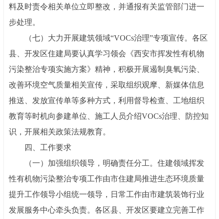
料及时责令相关单位立即整改，并通报有关监管部门进一
步处理。
（七）大力开展建筑领域
“VOCs治理”专项宣传。各区
县、开发区住建局要认真学习领会《西安市挥发性有机物
污染整治专项实施方案》精神，积极开展遏制臭氧污染、
改善环境空气质量相关宣传，采取组织观摩、新媒体信息
推送、发放宣传单等多种方式，利用督导检查、工地组织
教育等时机向参建单位、施工人员介绍VOCs治理、防控知
识，开展相关政策法规教育。
四、工作要求
（一）加强组织领导，明确责任分工。住建领域挥发
性有机物污染整治专项工作由市住建局推进生态环境质量
提升工作领导小组统一领导，日常工作由市建筑装饰行业
发展服务中心牵头负责。各区县、开发区要建立完善工作